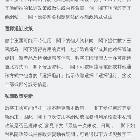
其他網站的私隱政策或做法或內容負責。倘 閣下訪問該等其
他網站， 閣下應參閱各相關網站的私隱政策及做法。
選擇退訂
政策
數字王國可能不時使用 閣下的個人資料向 閣下提供數字王
國認為 閣下覺得有用的資料，包括透過電郵或其他途徑通知
促銷、新產品及特別優惠等信息。數字王國聯屬人士亦可能透
過此方式向 閣下發送資料。 閣下可按照該等電郵或其他通
訊方式中包含的「選擇退訂」指示依願選擇「選擇退訂」接收
全部或部分該等信息。
私隱政策更新
數字王國可能但並非須不時更新本政策。 閣下受任何該等更
新約束，因此 閣下每次使用本網站或服務時均須檢查本私隱
政策是否已經修改)(參見下文「最後一次修改」日期)。 閣下如
對私隱政策或任何政策變動有疑問，可透過以下方式與數字王