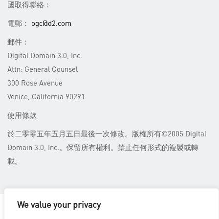
國取得聯絡：
電郵：
ogc@d2.com
郵件：
Digital Domain 3.0, Inc.
Attn: General Counsel
300 Rose Avenue
Venice, California 90291
使用條款
於二零零五年五月五日最後一次修改。版權所有©2005 Digital
Domain 3.0, Inc.。保留所有權利。禁止任何形式的複製或轉
載。
We value your privacy