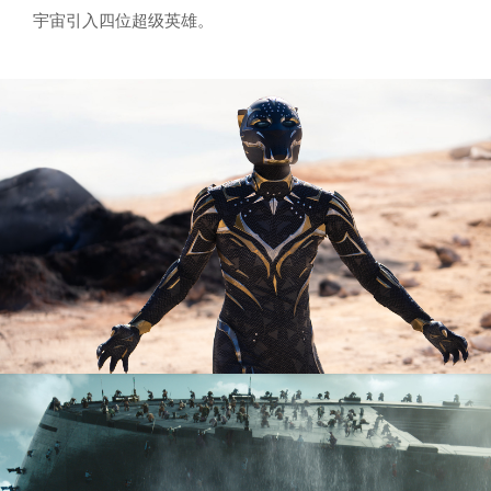
宇宙引入四位超级英雄。