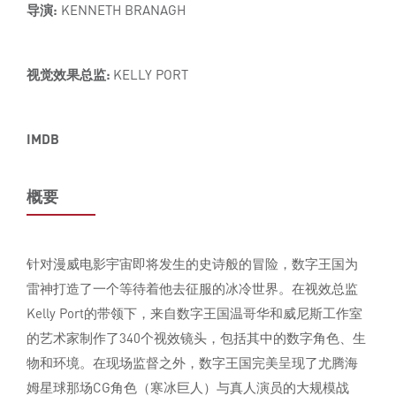
导演:
KENNETH BRANAGH
视觉效果总监:
KELLY PORT
IMDB
概要
针对漫威电影宇宙即将发生的史诗般的冒险，数字王国为
雷神打造了一个等待着他去征服的冰冷世界。在视效总监
Kelly Port的带领下，来自数字王国温哥华和威尼斯工作室
的艺术家制作了340个视效镜头，包括其中的数字角色、生
物和环境。在现场监督之外，数字王国完美呈现了尤腾海
姆星球那场CG角色（寒冰巨人）与真人演员的大规模战