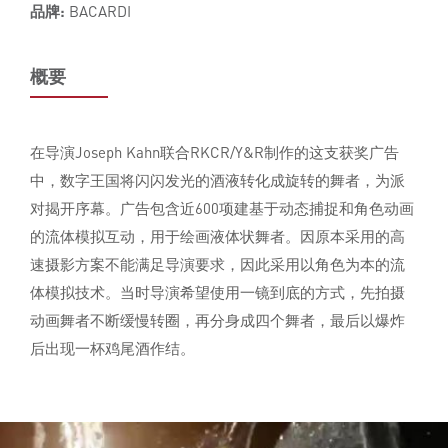
品牌:
BACARDI
概要
在导演Joseph Kahn联合RKCR/Y&R制作的这支获奖广告
中，数字王国将闪闪发光的酒液转化成旋转的舞者，为派
对揭开序幕。广告包含近600项建基于动态捕捉和角色动画
的流体模拟互动，用于绘画液体状舞者。因原本采用的高
速摄影方案不能满足导演要求，因此采用以角色为本的流
体模拟技术。当时导演希望使用一镜到底的方式，先拍摄
动画舞者不断缓慢转圈，再分身成四个舞者，最后以爆炸
后出现一杯鸡尾酒作结。