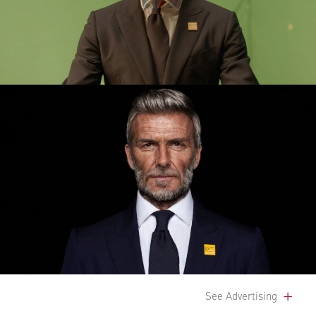
See Advertising