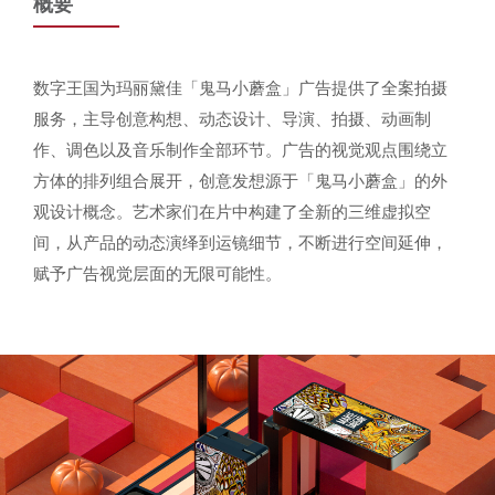
概要
数字王国为玛丽黛佳「鬼马小蘑盒」广告提供了全案拍摄
服务，主导创意构想、动态设计、导演、拍摄、动画制
作、调色以及音乐制作全部环节。广告的视觉观点围绕立
方体的排列组合展开，创意发想源于「鬼马小蘑盒」的外
观设计概念。艺术家们在片中构建了全新的三维虚拟空
间，从产品的动态演绎到运镜细节，不断进行空间延伸，
赋予广告视觉层面的无限可能性。