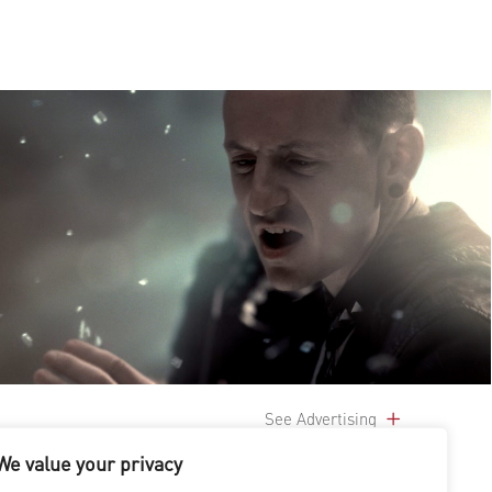
See Advertising
We value your privacy