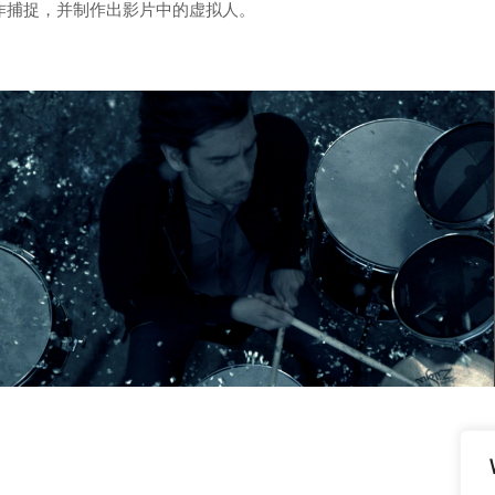
戏动作捕捉，并制作出影片中的虚拟人。