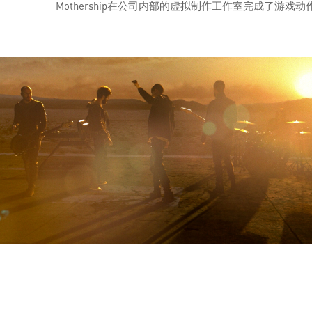
Mothership在公司内部的虚拟制作工作室完成了游