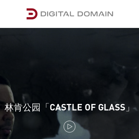
林肯公园「CASTLE OF GLASS」