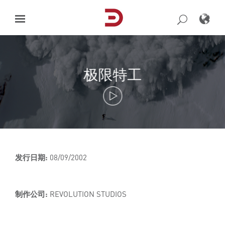
Skip
to
content
极限特工
发行日期:
08/09/2002
制作公司:
REVOLUTION STUDIOS