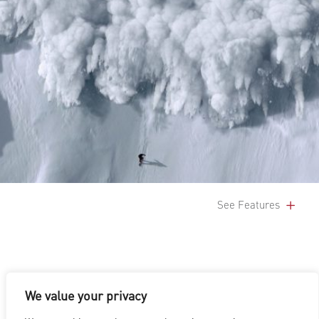
See Features
We value your privacy