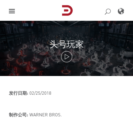
Skip
to
content
头号玩家
发行日期:
02/25/2018
制作公司:
WARNER BROS.