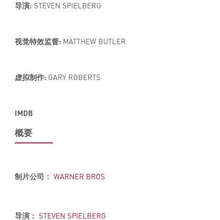
导演:
STEVEN SPIELBERG
视觉特效监督:
MATTHEW BUTLER
虚拟制作:
GARY ROBERTS
IMDB
概要
制片公司：
WARNER BROS
导演：
STEVEN SPIELBERG