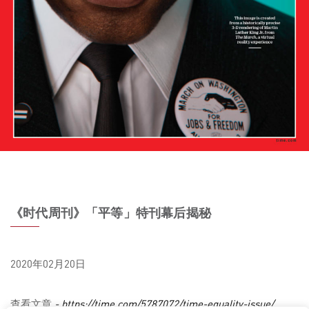
《时代周刊》「平等」特刊幕后揭秘
2020年02月20日
查看文章
- https://time.com/5787072/time-equality-issue/