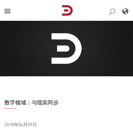
Skip
to
content
数字领域：与现实同步
2018年04月09日