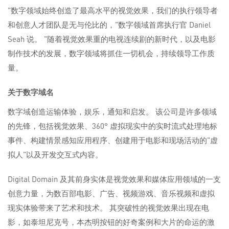
"数字领域始终创造了最高水平的视觉效果，我们的执行领导者
和创意人才团队是无与伦比的，"数字领域首席执行官 Daniel
Seah 说。 "随着视觉效果重的电视连续剧的新时代，以及电影
制作技术的发展，数字领域将抓住一切机会，持续领导工作质
量。
关于数字域名
数字域创造运输体验，娱乐，通知和启发。 该公司是许多领域
的先锋，包括视觉效果、360° 虚拟现实中的实时流式处理地标
事件、构建情景感知应用程序、创建用于电影和现场活动的"虚
拟人"以及开发交互式内容。
Digital Domain 及其前身实体是视觉效果和媒体应用领域的一支
创意力量，为数百部电影、广告、视频游戏、音乐视频和虚拟
现实体验带来了艺术和技术。 其突破性的视觉效果出现在电
影，如泰坦尼克号，本杰明按钮的好奇案例和大片的命运的激