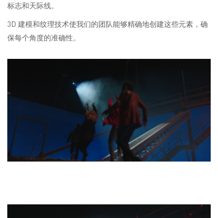
标志和天际线。
3D 建模和纹理技术使我们的团队能够精确地创建这些元素，确
保每个角度的准确性。