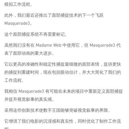
模拟工作流程。
此外，我们最近还推出了面部捕捉技术的下一个飞跃
Masquerade3。
这个面部捕捉系统不再需要标记。
虽然我们没有在 Madame Web 中使用它，但 Masquerade3 代
表了面部动画的重大进步。
它以更高的准确性和稳定性捕捉最细微的面部表情，提供更快
的捕捉到重建时间，现在包括眼动估计，并大大简化了我们的
工作流程。
我相信 Masquerade3 有可能在未来的项目中重新定义面部捕捉
并提升视觉叙事的真实感。
采用这些创新技术使数字王国能够突破视觉叙事的界限。
它增强了我们电影的沉浸感和真实性，同时优化了制作工作流
程。