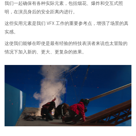
我们一起确保有各种实际元素，包括烟花、爆炸和交互式照
明，在演员身后的安全距离内进行。
这些实用元素是我们 VFX 工作的重要参考点，增强了场景的真
实感。
这使我们能够在即使是最有经验的特技表演者来说也太冒险的
情况下加入新的、更大、更复杂的效果。