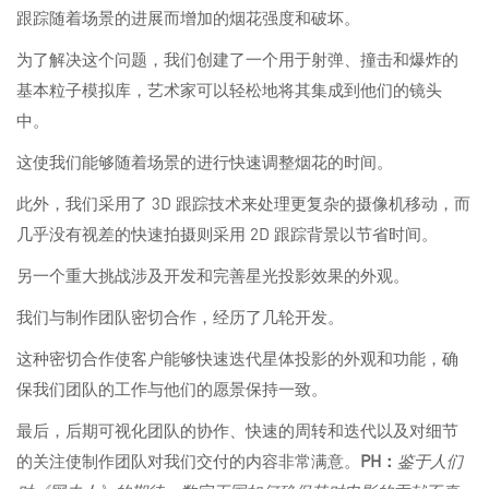
跟踪随着场景的进展而增加的烟花强度和破坏。
为了解决这个问题，我们创建了一个用于射弹、撞击和爆炸的
基本粒子模拟库，艺术家可以轻松地将其集成到他们的镜头
中。
这使我们能够随着场景的进行快速调整烟花的时间。
此外，我们采用了 3D 跟踪技术来处理更复杂的摄像机移动，而
几乎没有视差的快速拍摄则采用 2D 跟踪背景以节省时间。
另一个重大挑战涉及开发和完善星光投影效果的外观。
我们与制作团队密切合作，经历了几轮开发。
这种密切合作使客户能够快速迭代星体投影的外观和功能，确
保我们团队的工作与他们的愿景保持一致。
最后，后期可视化团队的协作、快速的周转和迭代以及对细节
的关注使制作团队对我们交付的内容非常满意。
PH：
鉴于人们