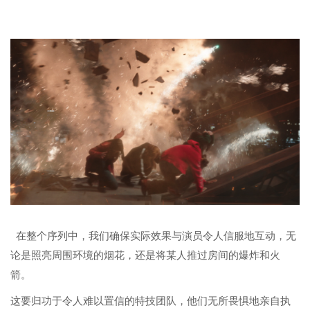
在整个序列中，我们确保实际效果与演员令人信服地互动，无
论是照亮周围环境的烟花，还是将某人推过房间的爆炸和火
箭。
这要归功于令人难以置信的特技团队，他们无所畏惧地亲自执