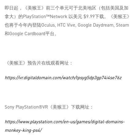
即日起，《美猴王》前三个单元可于北美地区（包括美国及加
拿大）的PlayStation™Network 以美元 $9.99下载。《美猴王》
也将于今年内登陆Oculus, HTC Vive, Google Daydream, Steam
和Google Cardboard平台。
《美猴王》预告片在线观看网址：
https://vr.digitaldomain.com/watch/tpsyg5dp3gp74i4se76z
Sony PlayStation®VR《美猴王》下载网址：
https://www.playstation.com/en-us/games/digital-domains-
monkey-king-ps4/