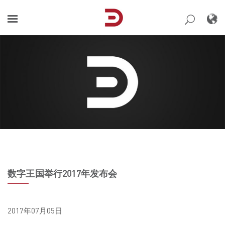
Skip
to
content
数字王国举行2017年发布会
2017年07月05日