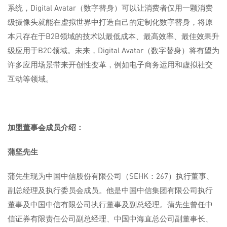
系统，Digital Avatar（数字替身）可以让消费者仅用一颗消费
级摄像头就能在虚拟世界中打造自己的定制化数字替身，将原
本只存在于B2B领域的技术以最低成本、最高效率、最佳效果升
级应用于B2C领域。未来，Digital Avatar（数字替身）将有望为
许多应用场景带来开创性变革，例如电子商务运用和虚拟社交
互动等领域。
加盟董事会成员介绍：
蒲坚先生
蒲先生现为中国中信股份有限公司（SEHK：267）执行董事、
副总经理及执行委员会成员。他是中国中信集团有限公司执行
董事及中国中信有限公司执行董事及副总经理。蒲先生曾任中
信证券有限责任公司副总经理、中国中海直总公司副董事长、