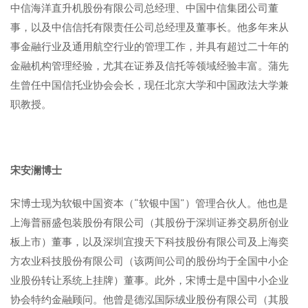
中信海洋直升机股份有限公司总经理、中国中信集团公司董
事，以及中信信托有限责任公司总经理及董事长。他多年来从
事金融行业及通用航空行业的管理工作，并具有超过二十年的
金融机构管理经验，尤其在证券及信托等领域经验丰富。蒲先
生曾任中国信托业协会会长，现任北京大学和中国政法大学兼
职教授。
宋安澜博士
宋博士现为软银中国资本（“软银中国”）管理合伙人。他也是
上海普丽盛包装股份有限公司（其股份于深圳证券交易所创业
板上市）董事，以及深圳宜搜天下科技股份有限公司及上海奕
方农业科技股份有限公司（该两间公司的股份均于全国中小企
业股份转让系统上挂牌）董事。此外，宋博士是中国中小企业
协会特约金融顾问。他曾是德泓国际绒业股份有限公司（其股