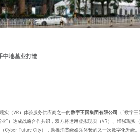
手中地基业打造
现实（VR）体验服务供应商之一的
数字王国集团有限公司
（“数字王
业”）达成战略合作共识，双方将运用虚拟现实（VR）、增强现实（
yber Future City），助推消费级娱乐体验的又一次数字