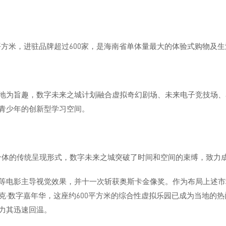
平方米，进驻品牌超过600家，是海南省单体量最大的体验式购物及
地为旨趣，数字未来之城计划融合虚拟奇幻剧场、未来电子竞技场、
青少年的创新型学习空间。
综合体的传统呈现形式，数字未来之城突破了时间和空间的束缚，致力
等电影主导视觉效果，并十一次斩获奥斯卡金像奖。作为布局上述市
·数字嘉年华，这座约600平方米的综合性虚拟乐园已成为当地的热
力其迅速回温。