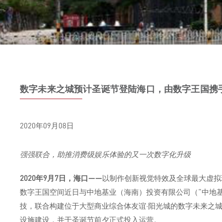
数字未来之城预计圣诞节登陆海口，由数字王国携
2020年09月08日
强强联合，助推消费级娱乐体验的又一次数字化升级
2020
年
9
月
7
日，海口——
以制作创新视觉特效及全球最大虚拟
数字王国空间近日与中地基业（海南）投资有限公司（“中地基
技，联合构建位于大型商业综合体友谊·阳光城的数字未来之城（C
设施建设，并于圣诞节前夕正式投入运营。