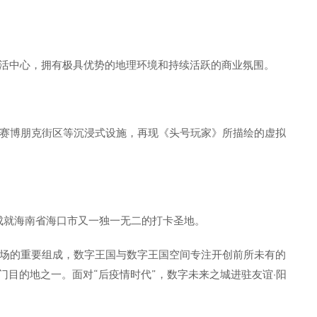
生活中心，拥有极具优势的地理环境和持续活跃的商业氛围。
赛博朋克街区等沉浸式设施，再现《头号玩家》所描绘的虚拟
成就海南省海口市又一独一无二的打卡圣地。
场的重要组成，数字王国与数字王国空间专注开创前所未有的
门目的地之一。面对“后疫情时代”，数字未来之城进驻友谊·阳