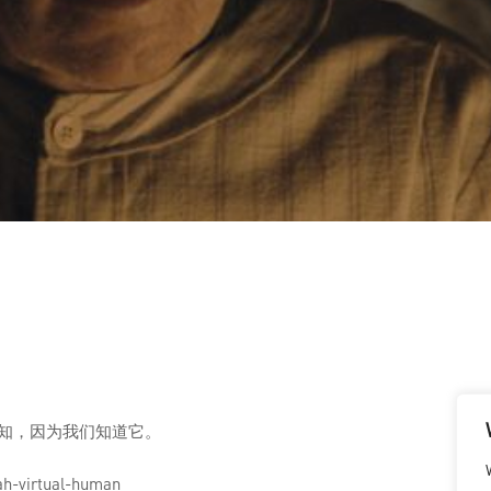
知，因为我们知道它。
h-virtual-human