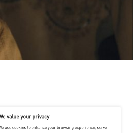
We value your privacy
We use cookies to enhance your browsing experience, serve