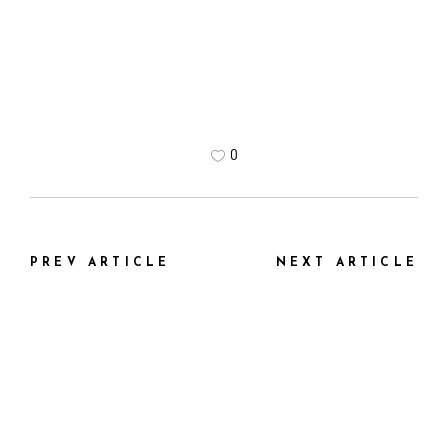
0
PREV ARTICLE
NEXT ARTICLE