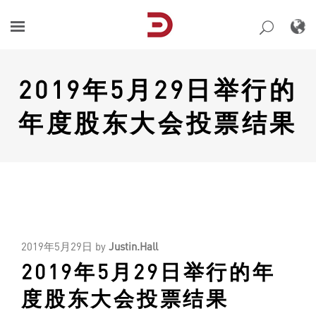
Skip
to
content
2019年5月29日举行的
年度股东大会投票结果
2019年5月29日
by
Justin.Hall
2019年5月29日举行的年
度股东大会投票结果