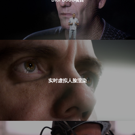
实时虚拟人脸渲染