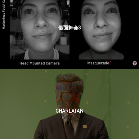
假面舞会3
CHARLATAN