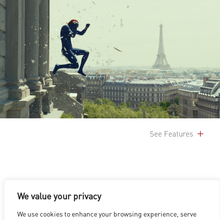
See Features
We value your privacy
We use cookies to enhance your browsing experience, serve