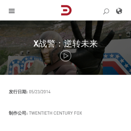
Skip
to
content
X战警：逆转未来
发行日期:
05/23/2014
制作公司:
TWENTIETH CENTURY FOX