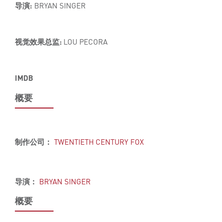
导演:
BRYAN SINGER
视觉效果总监:
LOU PECORA
IMDB
概要
制作公司：
TWENTIETH CENTURY FOX
导演：
BRYAN SINGER
概要