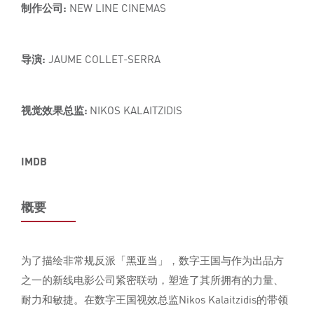
制作公司:
NEW LINE CINEMAS
导演:
JAUME COLLET-SERRA
视觉效果总监:
NIKOS KALAITZIDIS
IMDB
概要
为了描绘非常规反派「黑亚当」，数字王国与作为出品方
之一的新线电影公司紧密联动，塑造了其所拥有的力量、
耐力和敏捷。在数字王国视效总监Nikos Kalaitzidis的带领