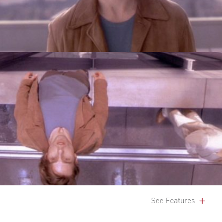
See Features