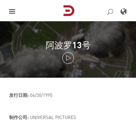
Skip
to
content
阿波罗13号
发行日期:
06/30/1995
制作公司:
UNIVERSAL PICTURES