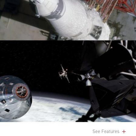
See Features