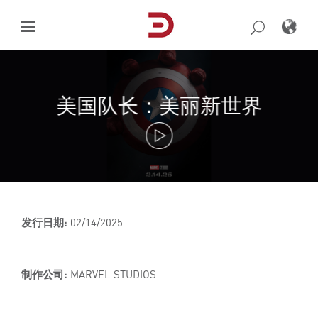
Skip
to
content
美国队长：美丽新世界
发行日期:
02/14/2025
制作公司:
MARVEL STUDIOS