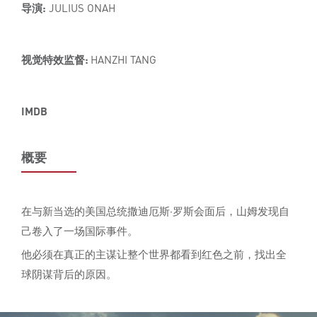
导演:
JULIUS ONAH
视觉特效监督:
HANZHI TANG
IMDB
概要
在与新当选的美国总统撒迪厄斯·罗斯会面后，山姆发现自
己卷入了一场国际事件。
他必须在真正的主谋让整个世界都看到红色之前，找出全
球阴谋背后的原因。