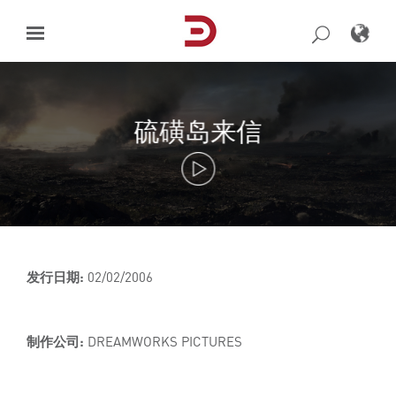
Skip
to
content
硫磺岛来信
发行日期:
02/02/2006
制作公司:
DREAMWORKS PICTURES