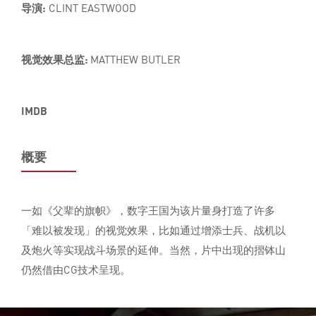
导演:
CLINT EASTWOOD
视觉效果总监:
MATTHEW BUTLER
IMDB
概要
一如《父辈的旗帜》，数字王国为该片量身打造了许多
「难以被发现」的视觉效果，比如通过增添士兵、战机以
及炮火等实现战斗场景的延伸。当然，片中出现的摺钵山
仍然借由CG技术呈现。