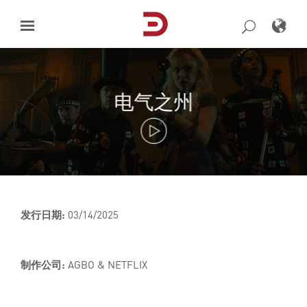
Skip
to
content
电气之州
发行日期:
03/14/2025
制作公司:
AGBO & NETFLIX