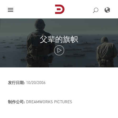
Skip
to
content
父辈的旗帜
发行日期:
10/20/2006
制作公司:
DREAMWORKS PICTURES