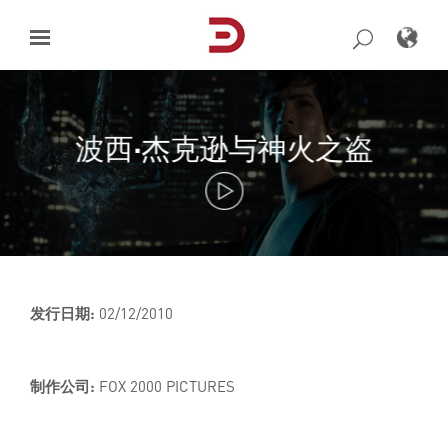
Skip
to
content
波西·杰克逊与神火之盗
发行日期:
02/12/2010
制作公司:
FOX 2000 PICTURES