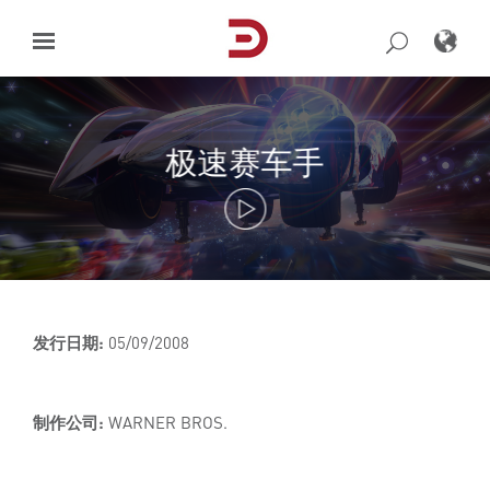
Skip
to
content
极速赛车手
发行日期:
05/09/2008
制作公司:
WARNER BROS.