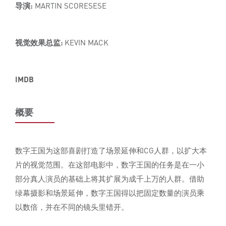
导演:
MARTIN SCORESESE
视觉效果总监:
KEVIN MACK
IMDB
概要
数字王国为这部喜剧打造了场景延伸和CG人群，以扩大本
片的视觉范围。在这部电影中，数字王国的任务是在一小
部分真人演员的基础上将其扩展为成千上万的人群。借助
绿幕摄影和场景延伸，数字王国得以把固定数量的演员乘
以数倍，并在不同的镜头里错开。