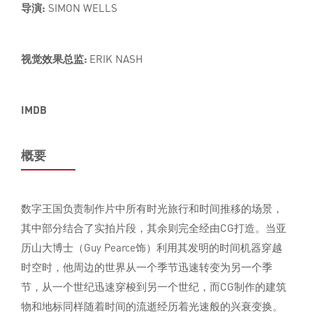
导演:
SIMON WELLS
视觉效果总监:
ERIK NASH
IMDB
概要
数字王国负责制作片中所有时光旅行和时间推移的场景，
其中部分结合了实拍片段，其余则完全经由CG打造。当亚
历山大博士（Guy Pearce饰）利用其发明的时间机器穿越
时空时，他周边的世界从一个季节迅速转变为另一个季
节，从一个世纪迅速穿梭到另一个世纪，而CG制作的建筑
物和地标同样随着时间的流逝经历着光速般的兴衰变换。