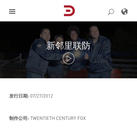
Skip
to
content
新邻里联防
发行日期:
07/27/2012
制作公司:
TWENTIETH CENTURY FOX