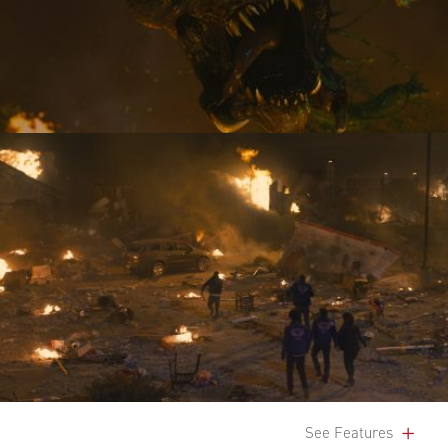
See Features