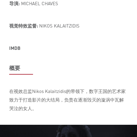
导演:
MICHAEL CHAVES
视觉特效监督:
NIKOS KALAITZIDIS
IMDB
概要
在视效总监Nikos Kalaitzidis的带领下，数字王国的艺术家
致力于打造影片的大结局，负责在逐渐毁灭的漩涡中瓦解
哭泣的女人。