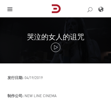
Skip
to
content
哭泣的女人的诅咒
发行日期:
04/19/2019
制作公司:
NEW LINE CINEMA