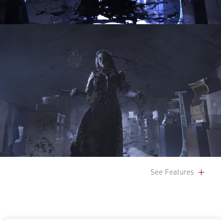
See Features