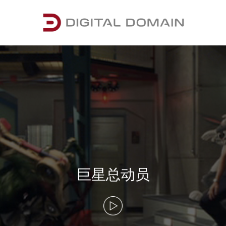
巨星总动员