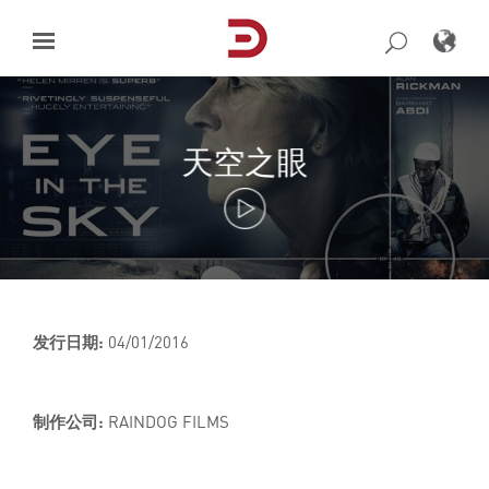
Skip
to
content
天空之眼
发行日期:
04/01/2016
制作公司:
RAINDOG FILMS