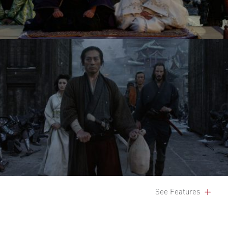
See Features