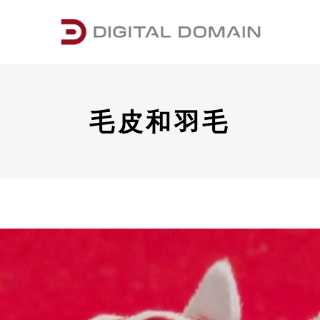
毛皮和羽毛