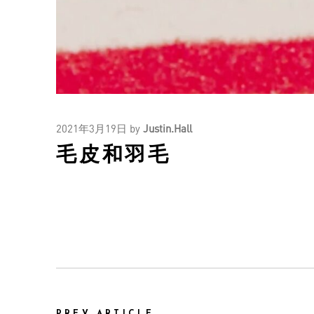
2021年3月19日
by
Justin.Hall
毛皮和羽毛