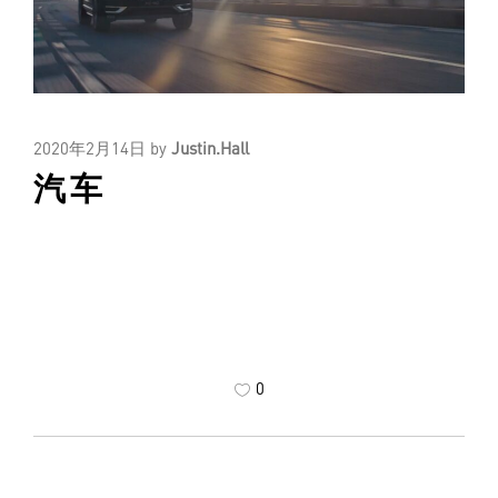
2020年2月14日
by
Justin.Hall
汽车
0