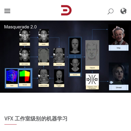
Skip
to
content
VFX 工作室级别的机器学习