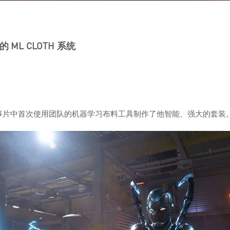
新的 ML CLOTH 系统
化，并在故事片中首次使用团队的机器学习布料工具制作了他智能、强大的套装