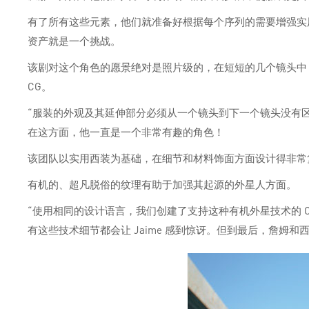
有了所有这些元素，他们就准备好根据每个序列的需要增强实
资产就是一个挑战。
该剧对这个角色的愿景绝对是照片级的，在短短的几个镜头中，英雄
CG。
“服装的外观及其延伸部分必须从一个镜头到下一个镜头没有区别
在这方面，他一直是一个非常有趣的角色！
该团队以实用西装为基础，在细节和材料饰面方面设计得非常
有机的、超凡脱俗的纹理有助于加强其起源的外星人方面。
“使用相同的设计语言，我们创建了支持这种有机外星技术的 C
有这些技术细节都会让 Jaime 感到惊讶。但到最后，詹姆