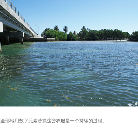
全部地用数字元素替换这套衣服是一个持续的过程。