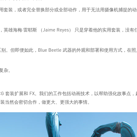
用套装，或者完全替换部分或全部动作，用于无法用摄像机捕捉的
海梅·雷耶斯 （Jaime Reyes） 只是穿着他的实用套装，没
。但即便如此，Blue Beetle 武器的外观和部署和使用方式
复杂。
G 套装扩展和 FX。我们的工作包括动画技术，以帮助强化故事点，起
和西装当然会密切合作，做更大、更强大的事情。