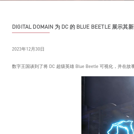
DIGITAL DOMAIN 为 DC 的 BLUE BEETLE 展示其
2023年12月30日
数字王国谈到了将 DC 超级英雄 Blue Beetle 可视