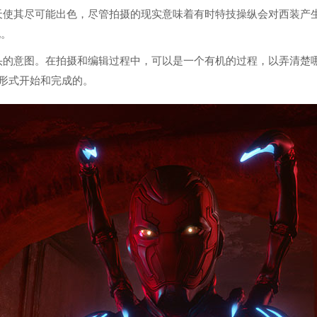
天使其尽可能出色，尽管拍摄的现实意味着有时特技操纵会对西装产
说。
的意图。在拍摄和编辑过程中，可以是一个有机的过程，以弄清楚哪些
头的形式开始和完成的。