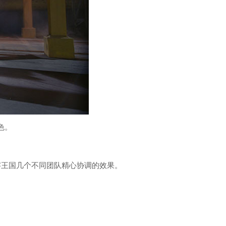
色。
字王国几个不同团队精心协调的效果。