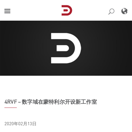
Skip
to
content
4RVF – 数字域在蒙特利尔开设新工作室
2020年02月13日