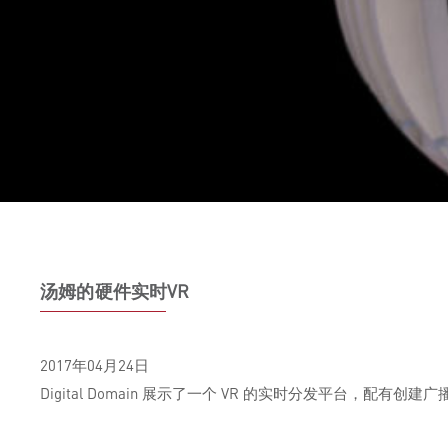
汤姆的硬件实时VR
2017年04月24日
Digital Domain 展示了一个 VR 的实时分发平台，