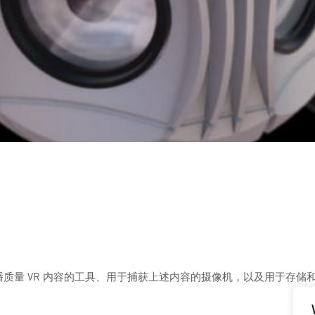
配有创建广播质量 VR 内容的工具、用于捕获上述内容的摄像机，以及用于存