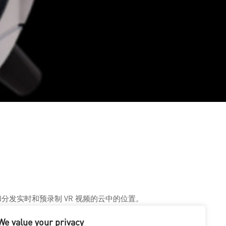
储和分发实时和预录制 VR 视频的云中的位置。
We value your privacy