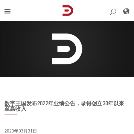
Skip
to
content
数字王国发布2022年业绩公告，录得创立30年以来
至高收入
2023年03月31日