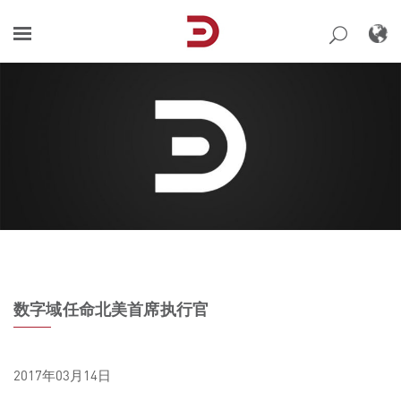
Skip
to
content
数字域任命北美首席执行官
2017年03月14日