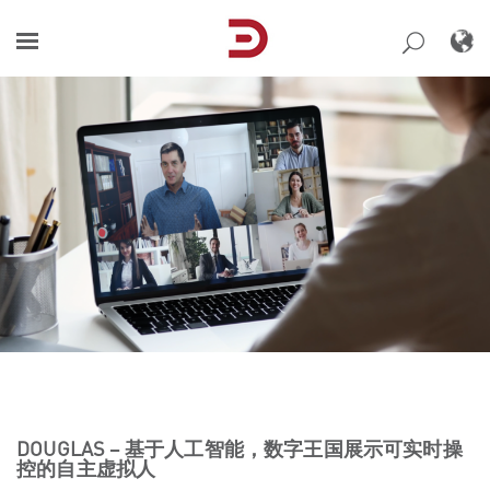
Skip
to
content
DOUGLAS – 基于人工智能，数字王国展示可实时操
控的自主虚拟人