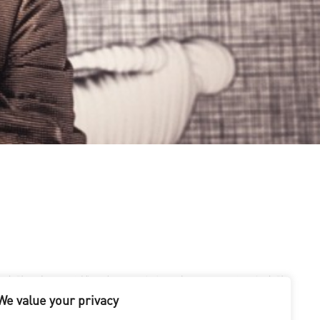
板电脑的力量，将博物馆的展品栩栩如生。 如果没有平板电脑
We value your privacy