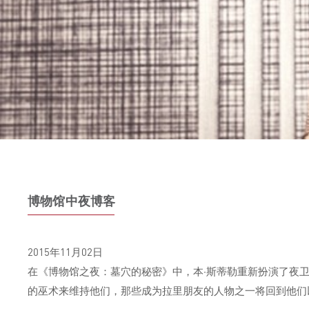
博物馆中夜博客
2015年11月02日
在《博物馆之夜：墓穴的秘密》中，本·斯蒂勒重新扮演了夜
的巫术来维持他们，那些成为拉里朋友的人物之一将回到他们