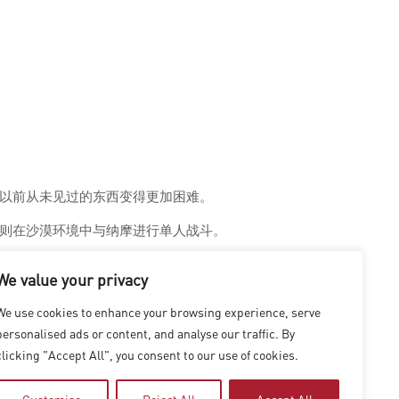
以前从未见过的东西变得更加困难。
则在沙漠环境中与纳摩进行单人战斗。
他成功，因为他是最好的人。
We value your privacy
我们，会努力帮助他应对任何可能出现的意外。在此处阅读全文：
We use cookies to enhance your browsing experience, serve
personalised ads or content, and analyse our traffic. By
clicking "Accept All", you consent to our use of cookies.