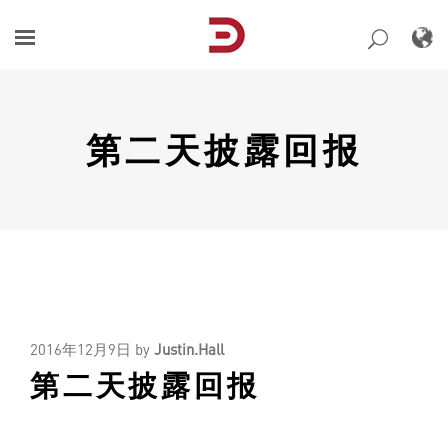
Skip
to
content
第二天披露回报
2016年12月9日
by
Justin.Hall
第二天披露回报