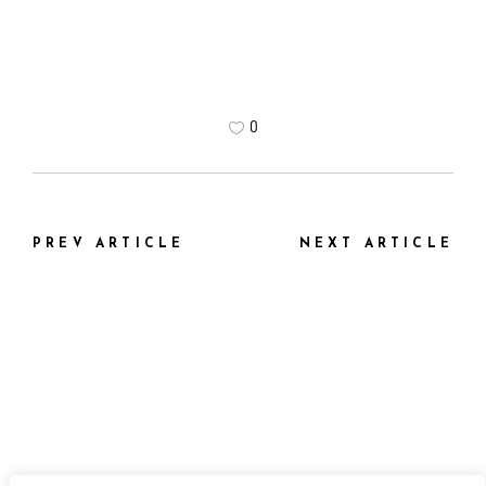
0
PREV ARTICLE
NEXT ARTICLE