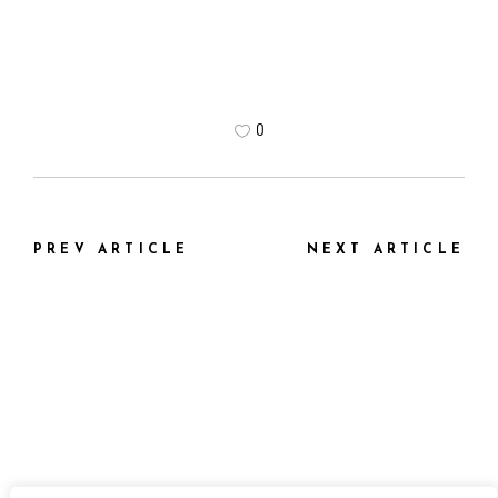
0
PREV ARTICLE
NEXT ARTICLE