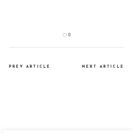
0
PREV ARTICLE
NEXT ARTICLE