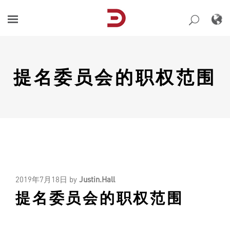
Skip
to
content
提名委员会的职权范围
2019年7月18日
by
Justin.Hall
提名委员会的职权范围